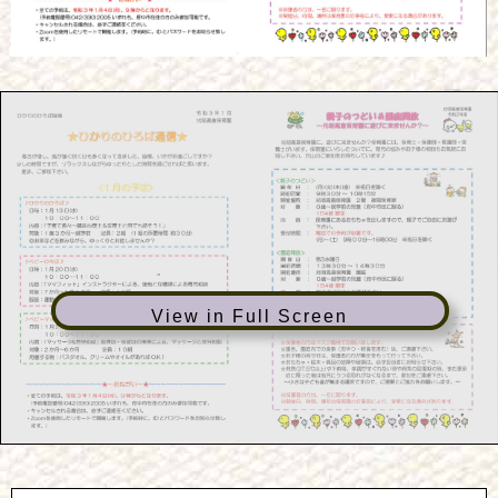
View in Full Screen