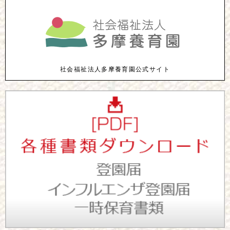
社会福祉法人多摩養育園公式サイト