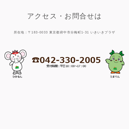
アクセス・お問合せは
所在地：〒183-0033 東京都府中市分梅町1-31 いきいきプラザ