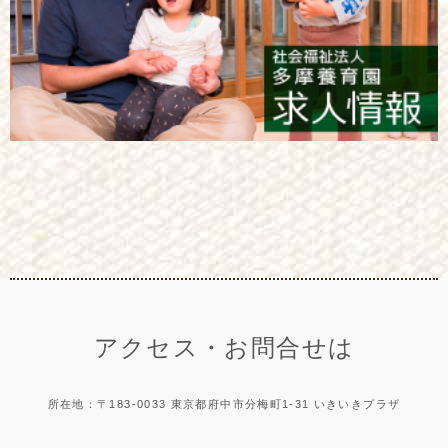
アクセス・お問合せは
所在地：〒183-0033 東京都府中市分梅町1-31 いきいきプラザ