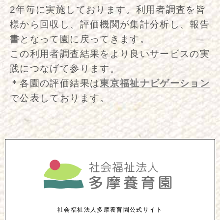
2年毎に実施しております。利用者調査を皆
様から回収し、評価機関が集計分析し、報告
書となって園に戻ってきます。
この利用者調査結果をより良いサービスの実
践につなげて参ります。
＊各園の評価結果は
東京福祉ナビゲーション
で公表しております。
社会福祉法人多摩養育園公式サイト