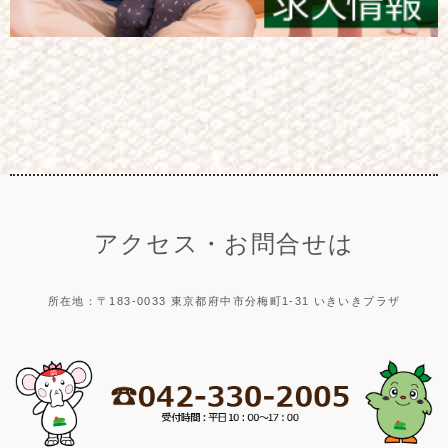
アクセス・お問合せは
所在地：〒183-0033 東京都府中市分梅町1-31 いきいきプラザ