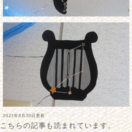
2021年8月30日更新
こちらの記事も読まれています。