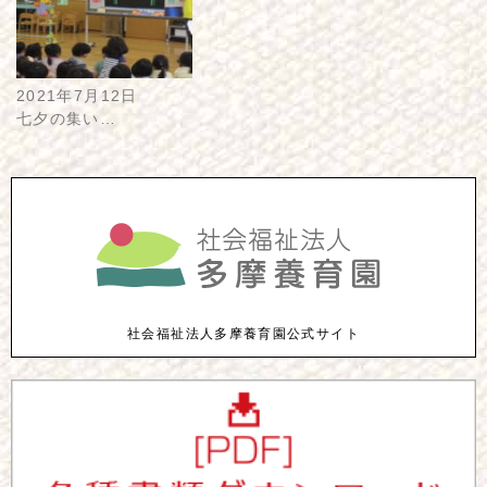
2021年7月12日
七夕の集い…
社会福祉法人多摩養育園公式サイト