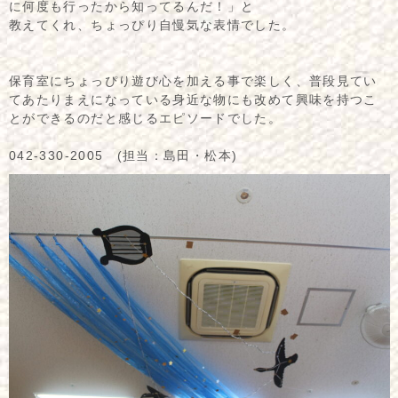
に何度も行ったから知ってるんだ！」と
教えてくれ、ちょっぴり自慢気な表情でした。
保育室にちょっぴり遊び心を加える事で楽しく、普段見てい
てあたりまえになっている身近な物にも改めて興味を持つこ
とができるのだと感じるエピソードでした。
042-330-2005 (担当：島田・松本)