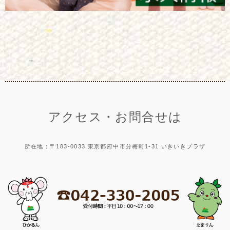
アクセス・お問合せは
所在地：〒183-0033 東京都府中市分梅町1-31 いきいきプラザ