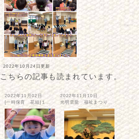
2022年10月24日更新
こちらの記事も読まれています。
2022年11月02日
2022年11月10日
[一時保育 花組]１…
光明雲龍 福祉まつり…