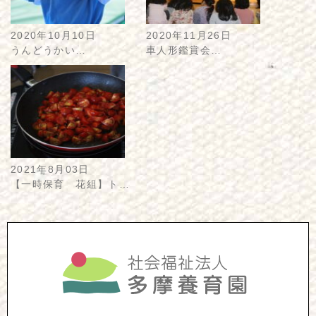
2020年10月10日
2020年11月26日
うんどうかい…
車人形鑑賞会…
2021年8月03日
【一時保育 花組】ト…