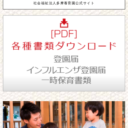
社会福祉法人多摩養育園公式サイト