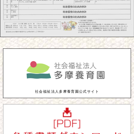
社会福祉法人多摩養育園公式サイト