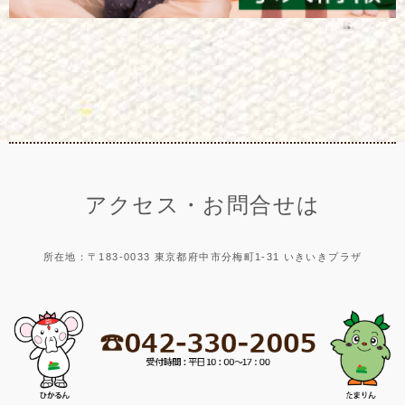
アクセス・お問合せは
所在地：〒183-0033 東京都府中市分梅町1-31 いきいきプラザ