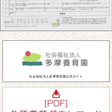
社会福祉法人多摩養育園公式サイト