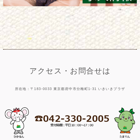
アクセス・お問合せは
所在地：〒183-0033 東京都府中市分梅町1-31 いきいきプラザ