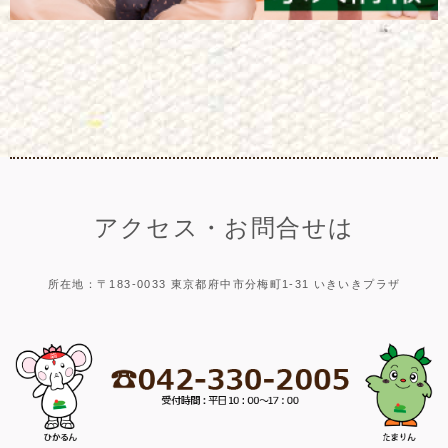
アクセス・お問合せは
所在地：〒183-0033 東京都府中市分梅町1-31 いきいきプラザ