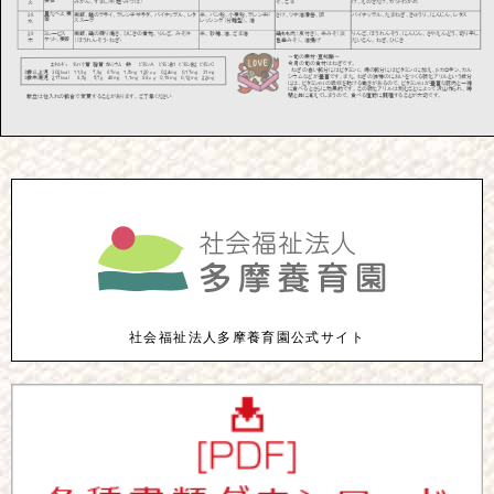
社会福祉法人多摩養育園公式サイト