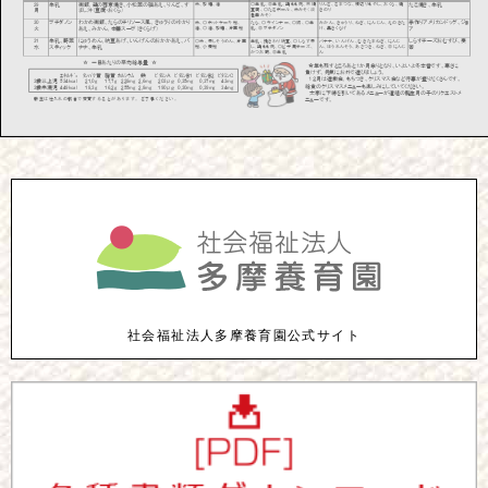
社会福祉法人多摩養育園公式サイト