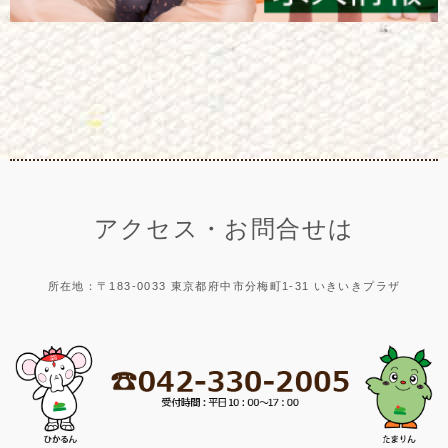
アクセス・お問合せは
所在地：〒183-0033 東京都府中市分梅町1-31 いきいきプラザ