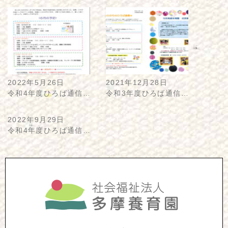
2022年5月26日
2021年12月28日
令和4年度ひろば通信…
令和3年度ひろば通信…
2022年9月29日
令和4年度ひろば通信…