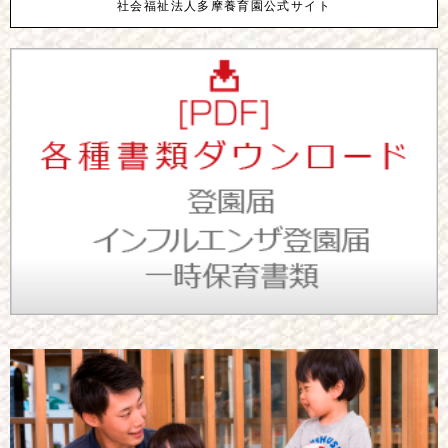
社会福祉法人多摩養育園公式サイト