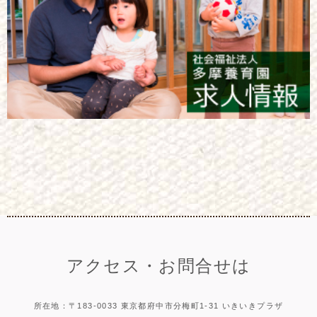
アクセス・お問合せは
所在地：〒183-0033 東京都府中市分梅町1-31 いきいきプラザ