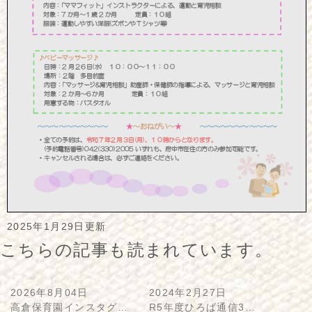
2025年1月29日更新
こちらの記事も読まれています。
2026年8月04日
2024年2月27日
高倉保育園インスタグ…
R5年度ひろば通信3…