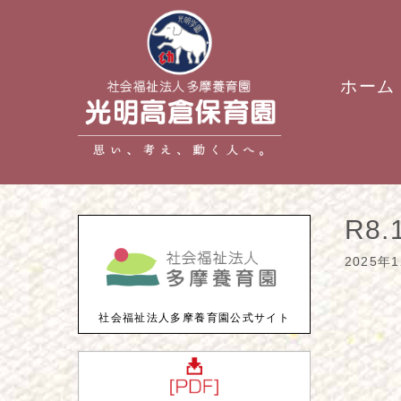
ホーム
R8
2025年
社会福祉法人多摩養育園公式サイト