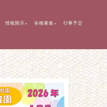
情報開示
各種募集
行事予定