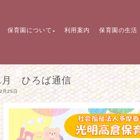
保育園について
利用案内
保育園の生活
.1月 ひろば通信
12月25日