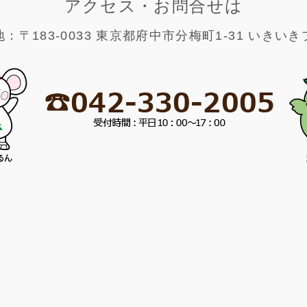
アクセス・お問合せは
：〒183-0033 東京都府中市分梅町1-31 いきい