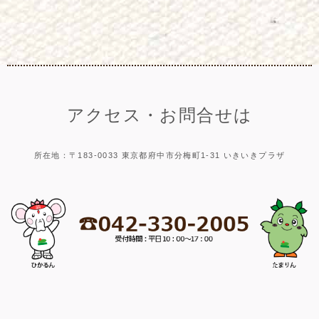
アクセス・お問合せは
所在地：〒183-0033 東京都府中市分梅町1-31 いきいきプラザ