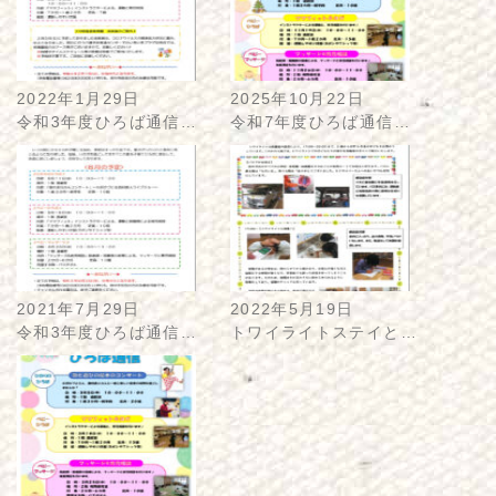
2022年1月29日
2025年10月22日
令和3年度ひろば通信…
令和7年度ひろば通信…
2021年7月29日
2022年5月19日
令和3年度ひろば通信…
トワイライトステイと…