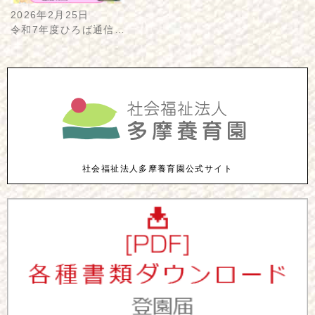
2026年2月25日
令和7年度ひろば通信…
社会福祉法人多摩養育園公式サイト