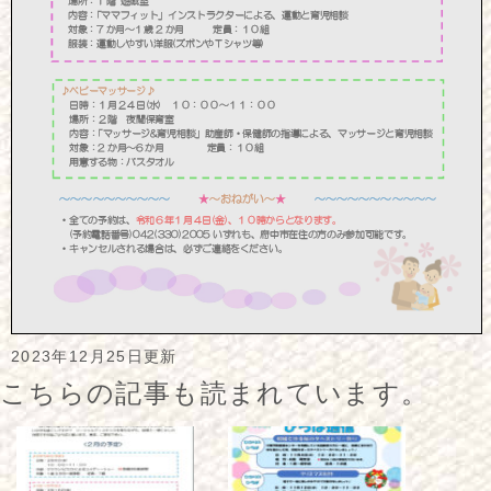
2023年12月25日更新
こちらの記事も読まれています。