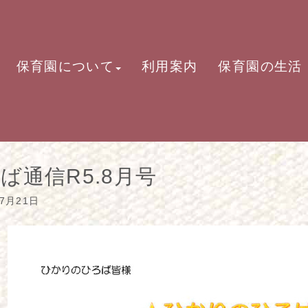
保育園について
利用案内
保育園の生活
ば通信R5.8月号
07月21日