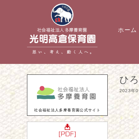
ホーム
ひろ
2023年
社会福祉法人多摩養育園公式サイト