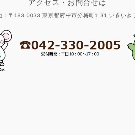
アクセス・お問合せは
：〒183-0033 東京都府中市分梅町1-31 いきい