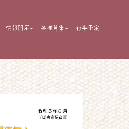
情報開示
各種募集
行事予定